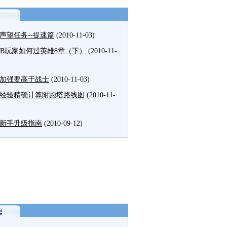
声望任务--提速篇
(2010-11-03)
MB玩家如何过英雄8章（下）
(2010-11-
加强要高于战士
(2010-11-03)
经验精确计算附跑塔路线图
(2010-11-
新手升级指南
(2010-09-12)
g