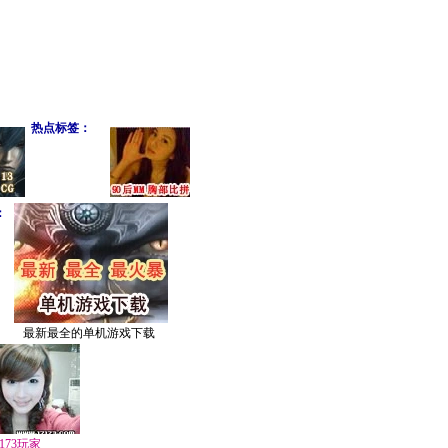
热点标签：
：
最新最全的单机游戏下载
7173玩家