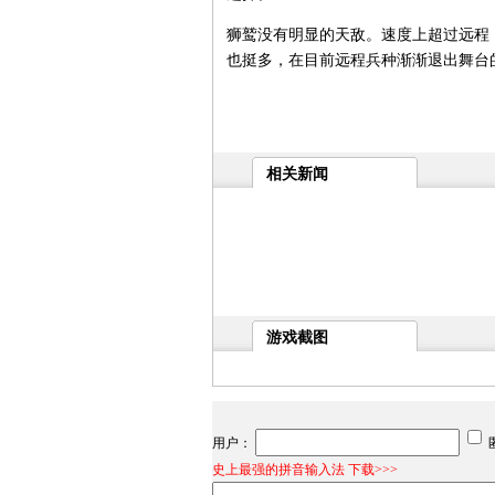
狮鹫没有明显的天敌。速度上超过远程
也挺多，在目前远程兵种渐渐退出舞台
相关新闻
游戏截图
用户：
史上最强的拼音输入法 下载>>>