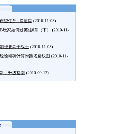
声望任务--提速篇
(2010-11-03)
MB玩家如何过英雄8章（下）
(2010-11-
加强要高于战士
(2010-11-03)
经验精确计算附跑塔路线图
(2010-11-
新手升级指南
(2010-09-12)
g