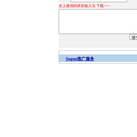
史上最强的拼音输入法 下载>>>
Sogou推广服务