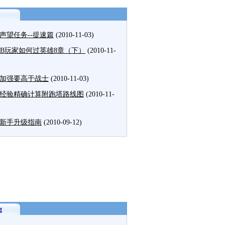
声望任务--提速篇
(2010-11-03)
MB玩家如何过英雄8章（下）
(2010-11-
加强要高于战士
(2010-11-03)
经验精确计算附跑塔路线图
(2010-11-
新手升级指南
(2010-09-12)
g