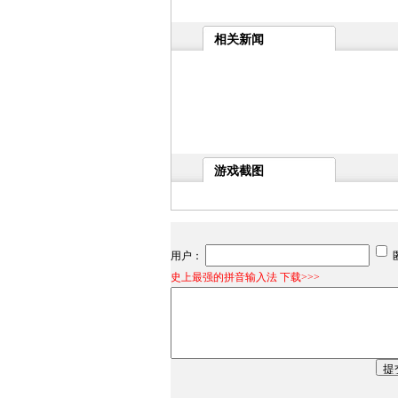
相关新闻
游戏截图
用户：
史上最强的拼音输入法 下载>>>