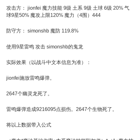
攻击方： jionfei 魔力技能 9级 土系 9级 土球 6级 20% 气
球9星50% 魔攻上限120% 魔力（4围）444
防守方： simonshb 魔防 119.8%
使用9星雷鸣 攻击 simonshb的鬼龙
实际效果（以战斗中文本信息为准）：
jionfei施放雷鸣爆弹。
2647个幽灵龙死了。
雷鸣爆弹造成9216095点损伤。2647个生物死了。
将以上数据带入公式