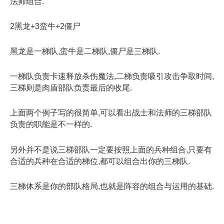
法师组合.
2黑龙+3蛮牛+2僵尸
黑龙是一梯队,蛮牛是二梯队,僵尸是三梯队.
一梯队负责卡速释放杀伤魔法,二梯负责吸引攻击争取时间,
三梯则是肉盾部队负责最后的收尾.
上面两个例子写的很简单,可以看出战士和法师的三梯部队
负责的职能是不一样的.
另外并不是说三梯部队一定要按照上面的兵种组合,只要有
合适的兵种在合适的梯位,都可以组合出你的三梯队.
三梯体系是你的部队格局,也就是阵容的组合与运用的基础.