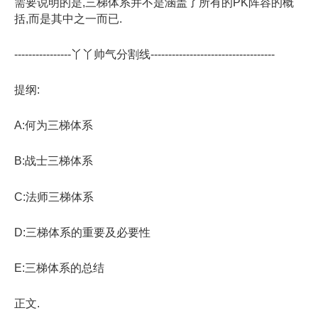
需要说明的是,三梯体系并不是涵盖了所有的PK阵容的概
括,而是其中之一而已.
----------------丫丫帅气分割线-----------------------------------
提纲:
A:何为三梯体系
B:战士三梯体系
C:法师三梯体系
D:三梯体系的重要及必要性
E:三梯体系的总结
正文.