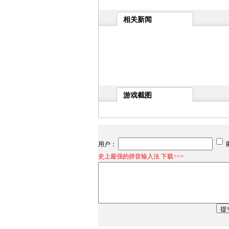
相关新闻
游戏截图
用户：
史上最强的拼音输入法 下载>>>