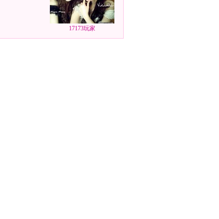
17173玩家