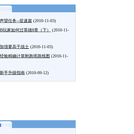
声望任务--提速篇
(2010-11-03)
MB玩家如何过英雄8章（下）
(2010-11-
加强要高于战士
(2010-11-03)
经验精确计算附跑塔路线图
(2010-11-
新手升级指南
(2010-09-12)
g