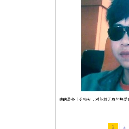
他的装备十分特别，对英雄无敌的热爱
1
2