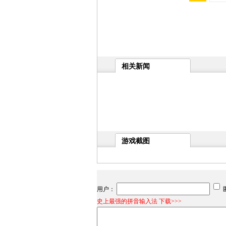
相关新闻
游戏截图
用户：
史上最强的拼音输入法 下载>>>