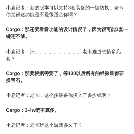
小扁记者：新的版本可以支持3套装备的一键切换，老卡
你觉得这功能是不是很适合你啊？
Cargo：那还要看看功能的设计情况了，因为很可能3套一
键还不够。
小扁记者：汗。。。。。。。。。。老卡难道想搞多几
套？
Cargo：那要根据需要了，等130以后所有的经验装都要
换宝石。
小扁记者：老卡，这么多装备你投入了多少钱啊？
Cargo：3-4w吧不算多。
小扁记者：老卡玩这个游戏多久了？