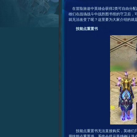
在冒险旅途中英雄会获得2类可自由分配
雄们在战场战斗中战胜图书馆的守卫后，
就无法改变了呢？这里要为大家介绍的就
技能点重置书
技能点重置书无法直接购买，英雄们只有
用技能点重置书，系统会提示英雄确认洗