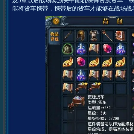
及5章以后战场奖励关中随机获得资源货车，
能将货车携带，携带后的货车才能够在战场战