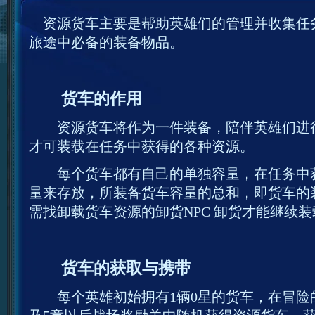
资源货车主要是帮助英雄们的管理并收集任
旅途中必备的装备物品。
货车的作用
资源货车将作为一件装备，陪伴英雄们进行
才可装载在任务中获得的各种资源。
每个货车都有自己的单独容量，在任务中获
量来存放，所装备货车容量的总和，即货车的
需找卸载货车资源的卸货NPC 卸货才能继续
货车的获取与携带
每个英雄初始拥有1辆0星的货车，在冒险