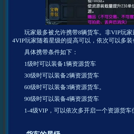
玩家最多被允许携带8辆货车。非VIP玩家最
4VIP玩家随着星级的提高可以，依次可以多
具体携带条件如下：
1级时可以装备1辆资源货车
30级时可以装备2辆资源货车
60级时可以装备3辆资源货车。
90级时可以装备4辆资源货车
1-4级VIP，可以依次多开启一个资源货车