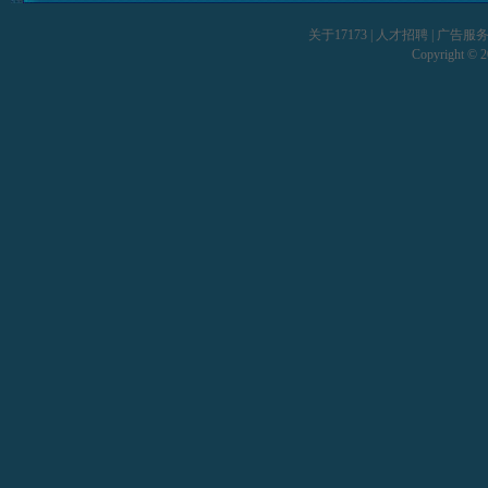
关于17173
|
人才招聘
|
广告服
Copyright © 20