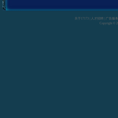
关于17173
|
人才招聘
|
广告服
Copyright © 20