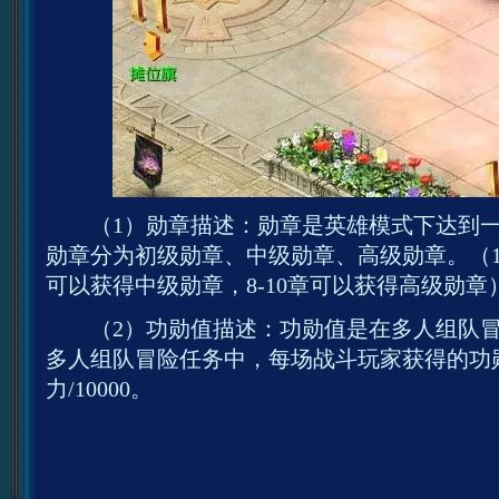
（1）勋章描述：勋章是英雄模式下达到一
勋章分为初级勋章、中级勋章、高级勋章。（1-
可以获得中级勋章，8-10章可以获得高级勋章
（2）功勋值描述：功勋值是在多人组队冒
多人组队冒险任务中，每场战斗玩家获得的功
力/10000。