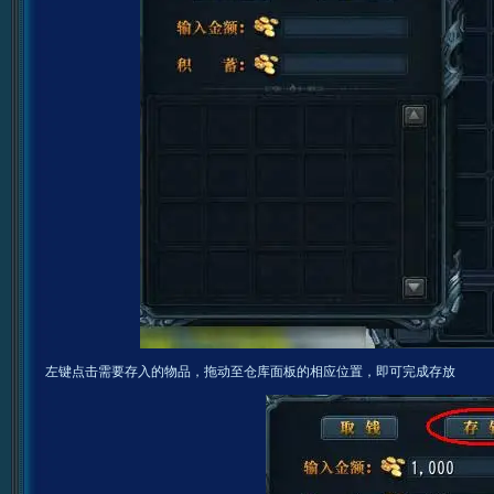
左键点击需要存入的物品，拖动至仓库面板的相应位置，即可完成存放