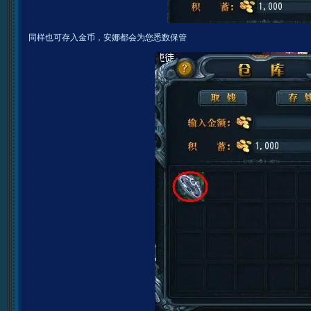
同样也可存入金币，安娜都会为您悉数保管