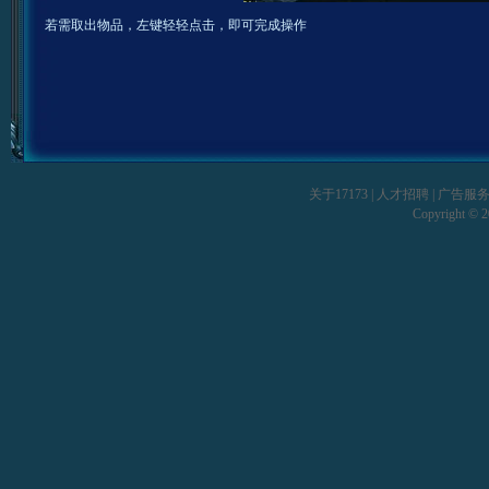
若需取出物品，左键轻轻点击，即可完成操作
关于17173
|
人才招聘
|
广告服
Copyright © 20