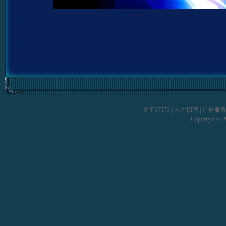
关于17173
|
人才招聘
|
广告服
Copyright © 20