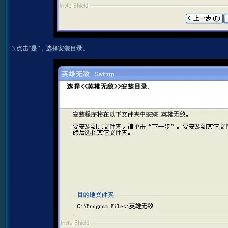
3.点击“是”，选择安装目录。