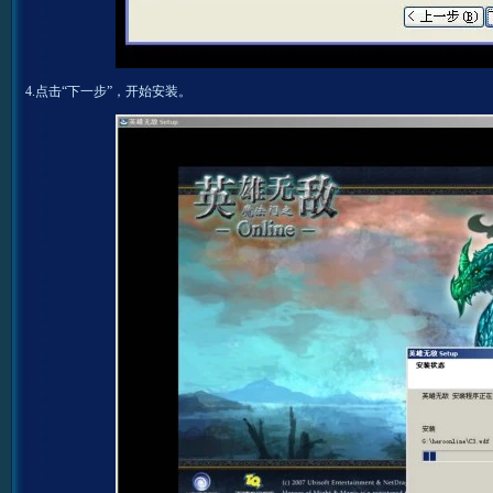
4.点击“下一步”，开始安装。