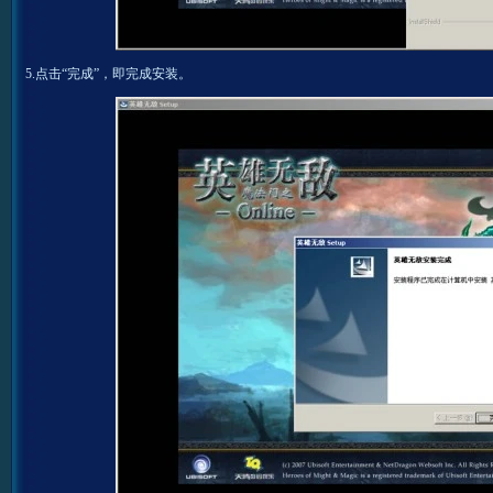
5.点击“完成”，即完成安装。