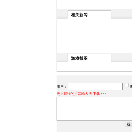
相关新闻
游戏截图
用户：
史上最强的拼音输入法 下载>>>