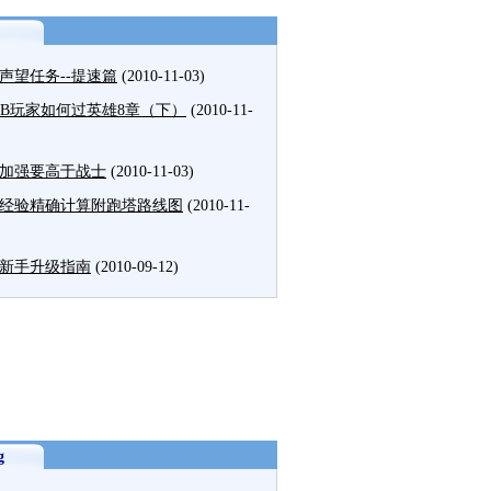
声望任务--提速篇
(2010-11-03)
MB玩家如何过英雄8章（下）
(2010-11-
加强要高于战士
(2010-11-03)
经验精确计算附跑塔路线图
(2010-11-
新手升级指南
(2010-09-12)
g