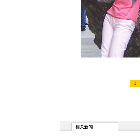
1
相关新闻