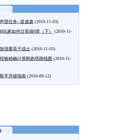
声望任务--提速篇
(2010-11-03)
MB玩家如何过英雄8章（下）
(2010-11-
加强要高于战士
(2010-11-03)
经验精确计算附跑塔路线图
(2010-11-
新手升级指南
(2010-09-12)
g