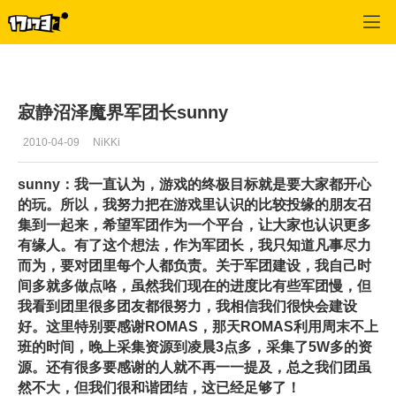
英雄无敌OL
>
交流
>
正文
寂静沼泽魔界军团长sunny
2010-04-09
NiKKi
sunny：我一直认为，游戏的终极目标就是要大家都开心
的玩。所以，我努力把在游戏里认识的比较投缘的朋友召
集到一起来，希望军团作为一个平台，让大家也认识更多
有缘人。有了这个想法，作为军团长，我只知道凡事尽力
而为，要对团里每个人都负责。关于军团建设，我自己时
间多就多做点咯，虽然我们现在的进度比有些军团慢，但
我看到团里很多团友都很努力，我相信我们很快会建设
好。这里特别要感谢ROMAS，那天ROMAS利用周末不上
班的时间，晚上采集资源到凌晨3点多，采集了5W多的资
源。还有很多要感谢的人就不再一一提及，总之我们团虽
然不大，但我们很和谐团结，这已经足够了！